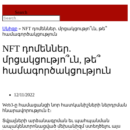
Search
Սկիզբ
»
NFT դոմեններ. մրցակցությո՞ւն, թե՞
համագործակցություն
NFT դոմեններ.
մրցակցությո՞ւն, թե՞
համագործակցություն
12/11/2022
Web3-ը համացանցի նոր հատկանիշների ներդրման
հնարավորություն է։
Տվյալների արձանագրման եւ պահպանման
ապակենտրոնացված մեխանիզմ ստեղծելու այս