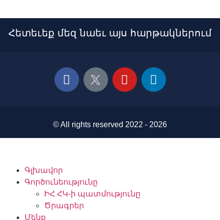
Հետեւեք մեզ նաեւ այս հարթակներում
© All rights reserved 2022 - 2026
Գլխավոր
Գործունեությունը
ԻՀ ՀԿ-ի պատմությունը
Ծրագրեր
Մենք