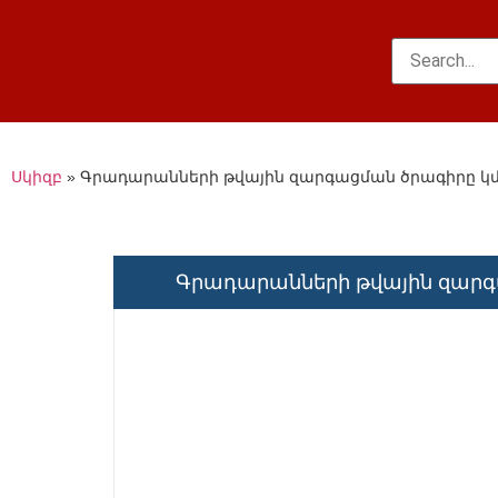
Սկիզբ
»
Գրադարանների թվային զարգացման ծրագիրը կմե
Գրադարանների թվային զարգա