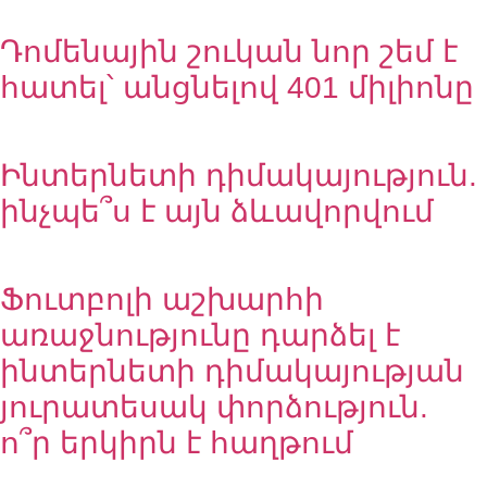
Դոմենային շուկան նոր շեմ է
հատել՝ անցնելով 401 միլիոնը
Ինտերնետի դիմակայություն.
ինչպե՞ս է այն ձևավորվում
Ֆուտբոլի աշխարհի
առաջնությունը դարձել է
ինտերնետի դիմակայության
յուրատեսակ փորձություն.
ո՞ր երկիրն է հաղթում