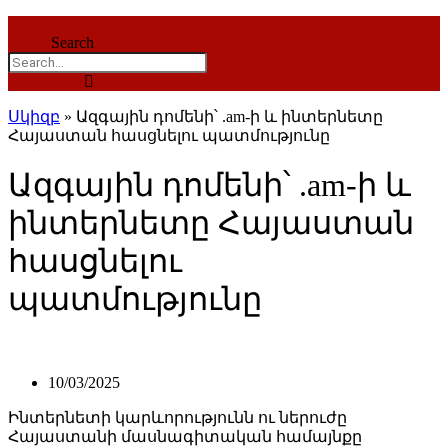
Search
Սկիզբ
»
Ազգային դոմենի՝ .am-ի և ինտերնետը
Հայաստան հասցնելու պատմությունը
Ազգային դոմենի՝ .am-ի և
ինտերնետը Հայաստան
հասցնելու
պատմությունը
10/03/2025
Ինտերնետի կարևորությունն ու ներուժը
Հայաստանի մասնագիտական համայնքը