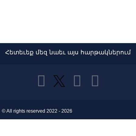
Հետեւեք մեզ նաեւ այս հարթակներում
© All rights reserved 2022 - 2026