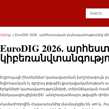
Սկիզբ
»
EuroDIG 2026. արհեստական բանականությունից մ
EuroDIG 2026. արհե
կիբեռանվտանգությո
Եվրոպայի ինտերնետ կառավարման խոշորագույն բ
եվրոպական և գլոբալ թվային քաղաքականության 
երկրների կառավարությունների, տեխնիկական հա
ներկայացուցիչներին՝ անդրադառնալու թվային փ
Համաժողովին Հայաստանից մասնակցել են .am և .