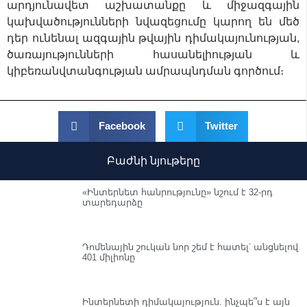
արդյունավետ աշխատանքը և միջազգային
կախվածությունների նվազեցումը կարող են մեծ
դեր ունենալ ազգային թվային դիմակայունության,
ծառայությունների հասանելիության և
կիբեռանվտանգության ամրապնդման գործում։
Facebook
Twitter
Բաժնի նյութերը
«Ինտերնետ հանրությունը» նշում է 32-րդ
տարեդարձը
Դոմենային շուկան նոր շեմ է հատել՝ անցնելով
401 միլիոնը
Ինտերնետի դիմակայություն. ինչպե՞ս է այն