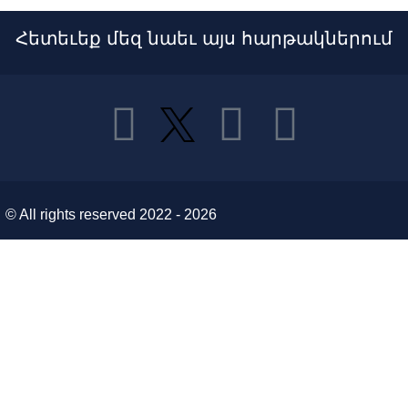
Հետեւեք մեզ նաեւ այս հարթակներում
© All rights reserved 2022 - 2026