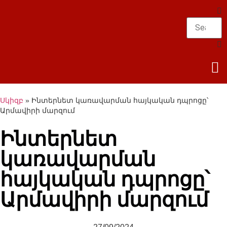
Սկիզբ
»
Ինտերնետ կառավարման հայկական դպրոցը՝
Արմավիրի մարզում
Ինտերնետ
կառավարման
հայկական դպրոցը՝
Արմավիրի մարզում