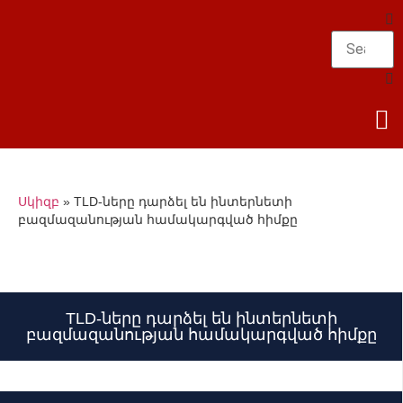
Սկիզբ
»
TLD-ները դարձել են ինտերնետի
բազմազանության համակարգված հիմքը
TLD-ները դարձել են ինտերնետի
բազմազանության համակարգված հիմքը