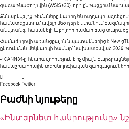
գագաթնաժողովին (WSIS+20), որի ընթացքում նախա
Քննարկվելիք թեմաները կարող են ուղղակի ազդեցու
համատեքստում ավելի մեծ դեր է ստանում բազմակո
անվտանգ, հասանելի և բոլորի համար բաց տարածք
Համաժողովի առանցքային նպատակներից է New gTLD
ընդունման մեկնարկի համար՝ նախատեսված 2026 թ
«ICANN84-ը հնարավորություն է ոչ միայն բարձրացնե
համաշխարհային տեխնոլոգիական զարգացումներին
Facebook
Twitter
Բաժնի նյութերը
«Ինտերնետ հանրությունը» նշ