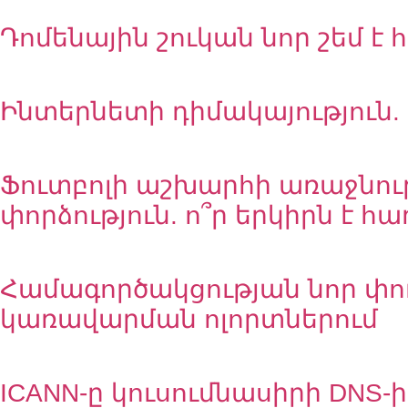
Դոմենային շուկան նոր շեմ է 
Ինտերնետի դիմակայություն. 
Ֆուտբոլի աշխարհի առաջնութ
փորձություն. ո՞ր երկիրն է հա
Համագործակցության նոր փո
կառավարման ոլորտներում
ICANN-ը կուսումնասիրի DNS