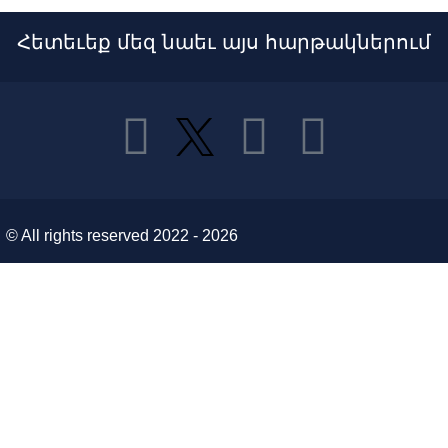
Հետեւեք մեզ նաեւ այս հարթակներում
© All rights reserved 2022 - 2026